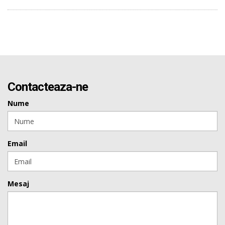
Contacteaza-ne
Nume
Email
Mesaj