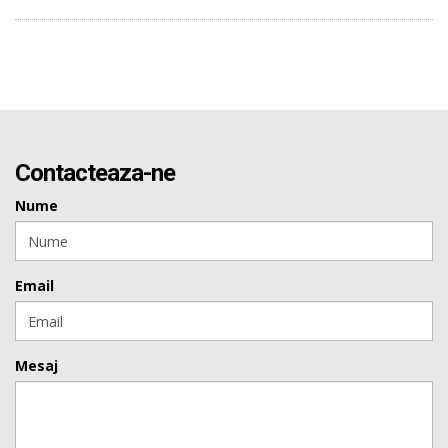
Contacteaza-ne
Nume
Email
Mesaj