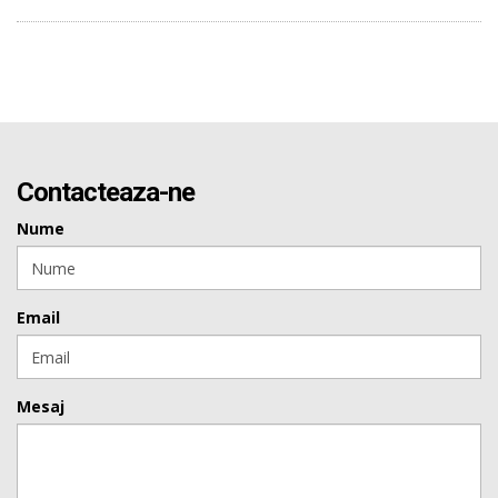
Contacteaza-ne
Nume
Email
Mesaj