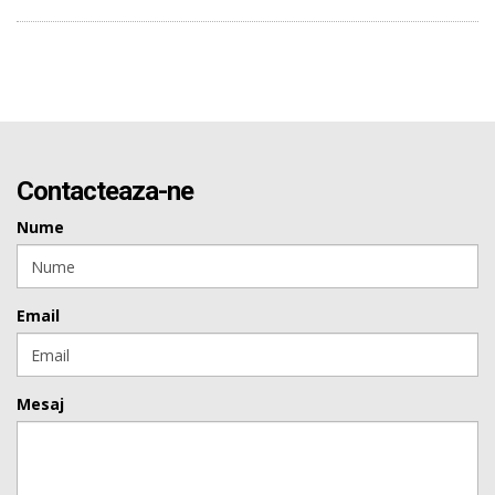
Contacteaza-ne
Nume
Email
Mesaj