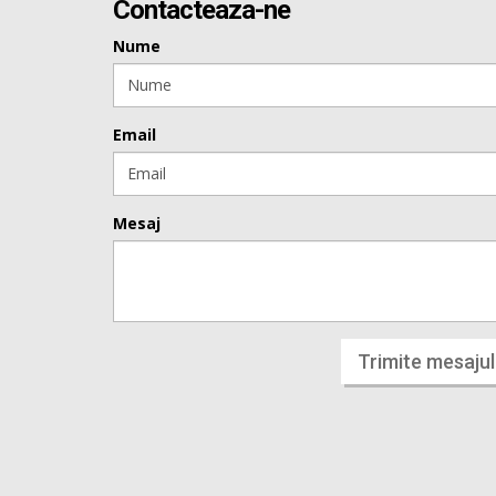
Contacteaza-ne
Nume
Email
Mesaj
Trimite mesajul