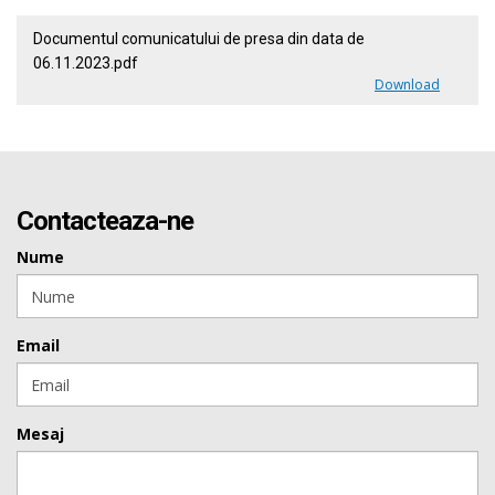
Documentul comunicatului de presa din data de
06.11.2023.pdf
Download
Contacteaza-ne
Nume
Email
Mesaj