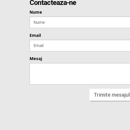
Contacteaza-ne
Nume
Email
Mesaj
Trimite mesajul