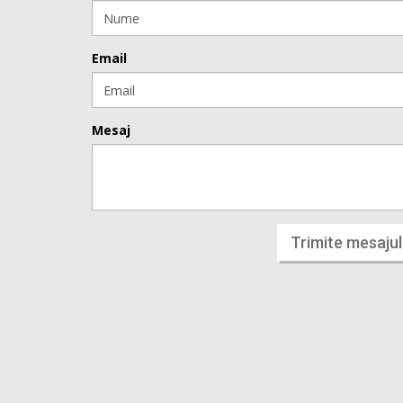
Email
Mesaj
Trimite mesajul