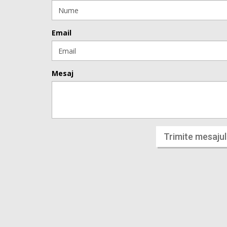
Email
Mesaj
Trimite mesajul