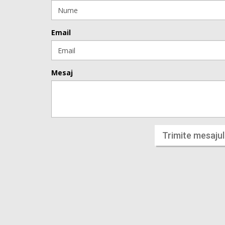
Email
Mesaj
Trimite mesajul