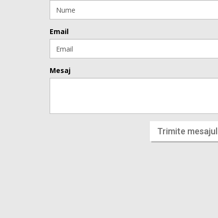
Email
Mesaj
Trimite mesajul