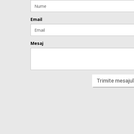
Email
Mesaj
Trimite mesajul