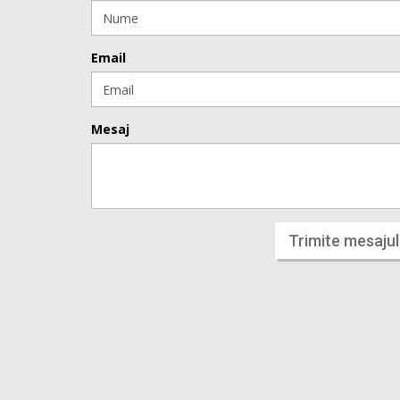
Email
Mesaj
Trimite mesajul