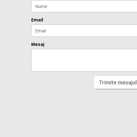
Email
Mesaj
Trimite mesajul