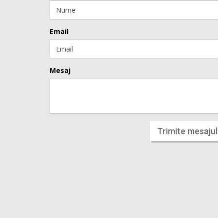
Email
Mesaj
Trimite mesajul