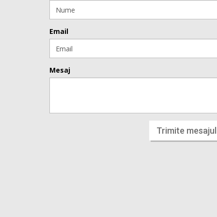
Email
Mesaj
Trimite mesajul