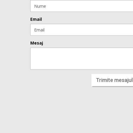
Email
Mesaj
Trimite mesajul