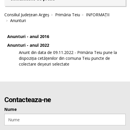
Consiliul Județean Argeș
Primăria Teiu
INFORMAȚII
Anunturi
Anunturi - anul 2016
Anunturi - anul 2022
Anunt din data de 09.11.2022 - Primăria Teiu pune la
dispoziția cetățenilor din comuna Teiu puncte de
colectare deșeuri selectate
Contacteaza-ne
Nume