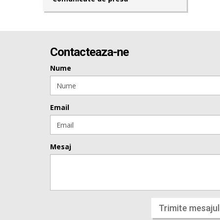
Contacteaza-ne
Nume
Email
Mesaj
Trimite mesajul