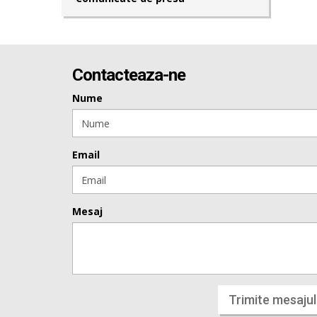
Contacteaza-ne
Nume
Email
Mesaj
Trimite mesajul