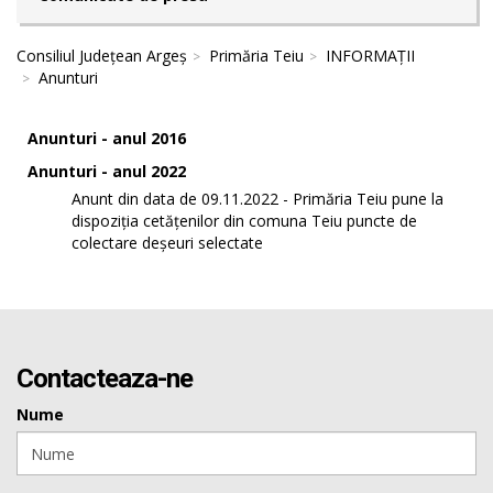
Consiliul Județean Argeș
Primăria Teiu
INFORMAȚII
Anunturi
Anunturi - anul 2016
Anunturi - anul 2022
Anunt din data de 09.11.2022 - Primăria Teiu pune la
dispoziția cetățenilor din comuna Teiu puncte de
colectare deșeuri selectate
Contacteaza-ne
Nume