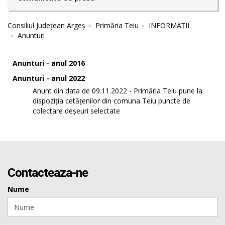
Consiliul Județean Argeș
Primăria Teiu
INFORMAȚII
Anunturi
Anunturi - anul 2016
Anunturi - anul 2022
Anunt din data de 09.11.2022 - Primăria Teiu pune la
dispoziția cetățenilor din comuna Teiu puncte de
colectare deșeuri selectate
Contacteaza-ne
Nume