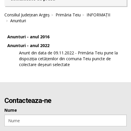
Consiliul Județean Argeș
Primăria Teiu
INFORMAȚII
Anunturi
Anunturi - anul 2016
Anunturi - anul 2022
Anunt din data de 09.11.2022 - Primăria Teiu pune la
dispoziția cetățenilor din comuna Teiu puncte de
colectare deșeuri selectate
Contacteaza-ne
Nume