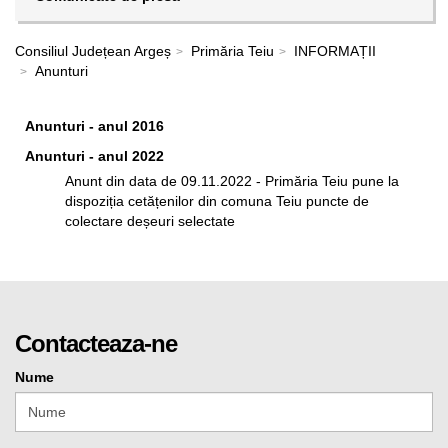
Consiliul Județean Argeș
Primăria Teiu
INFORMAȚII
Anunturi
Anunturi - anul 2016
Anunturi - anul 2022
Anunt din data de 09.11.2022 - Primăria Teiu pune la
dispoziția cetățenilor din comuna Teiu puncte de
colectare deșeuri selectate
Contacteaza-ne
Nume