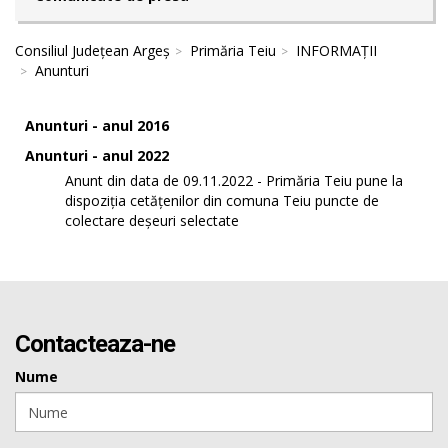
Consiliul Județean Argeș
Primăria Teiu
INFORMAȚII
Anunturi
Anunturi - anul 2016
Anunturi - anul 2022
Anunt din data de 09.11.2022 - Primăria Teiu pune la
dispoziția cetățenilor din comuna Teiu puncte de
colectare deșeuri selectate
Contacteaza-ne
Nume