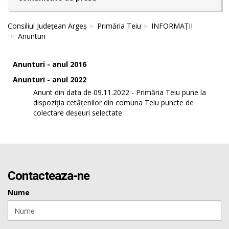
Consiliul Județean Argeș
Primăria Teiu
INFORMAȚII
Anunturi
Anunturi - anul 2016
Anunturi - anul 2022
Anunt din data de 09.11.2022 - Primăria Teiu pune la
dispoziția cetățenilor din comuna Teiu puncte de
colectare deșeuri selectate
Contacteaza-ne
Nume