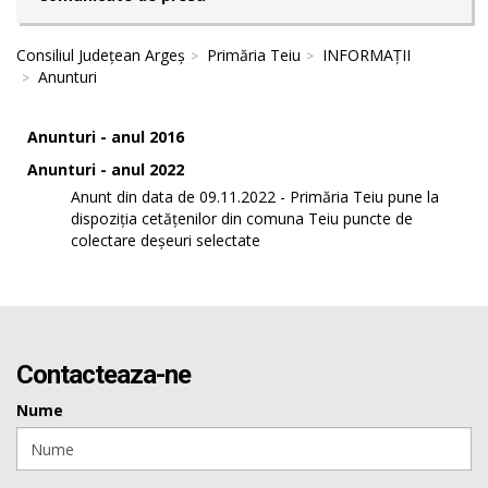
Consiliul Județean Argeș
Primăria Teiu
INFORMAȚII
Anunturi
Anunturi - anul 2016
Anunturi - anul 2022
Anunt din data de 09.11.2022 - Primăria Teiu pune la
dispoziția cetățenilor din comuna Teiu puncte de
colectare deșeuri selectate
Contacteaza-ne
Nume