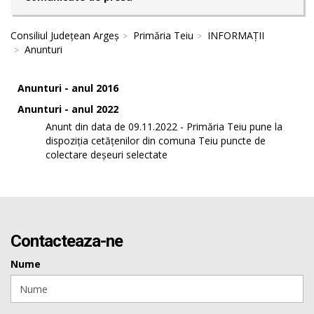
Consiliul Județean Argeș
Primăria Teiu
INFORMAȚII
Anunturi
Anunturi - anul 2016
Anunturi - anul 2022
Anunt din data de 09.11.2022 - Primăria Teiu pune la
dispoziția cetățenilor din comuna Teiu puncte de
colectare deșeuri selectate
Contacteaza-ne
Nume