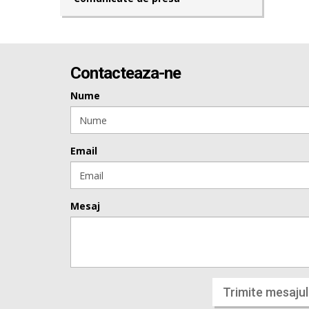
Contacteaza-ne
Nume
Email
Mesaj
Trimite mesajul