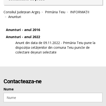
Consiliul Județean Argeș
Primăria Teiu
INFORMAȚII
Anunturi
Anunturi - anul 2016
Anunturi - anul 2022
Anunt din data de 09.11.2022 - Primăria Teiu pune la
dispoziția cetățenilor din comuna Teiu puncte de
colectare deșeuri selectate
Contacteaza-ne
Nume