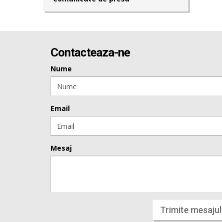
Contacteaza-ne
Nume
Email
Mesaj
Trimite mesajul