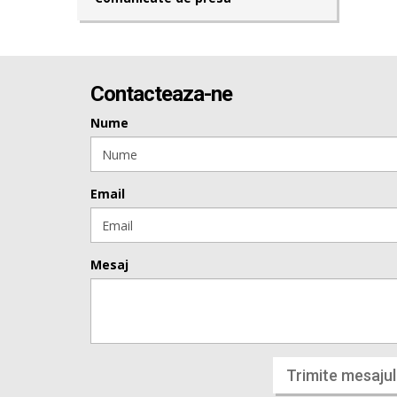
Contacteaza-ne
Nume
Email
Mesaj
Trimite mesajul