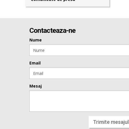
Contacteaza-ne
Nume
Email
Mesaj
Trimite mesajul