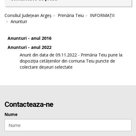
Consiliul Județean Argeș
Primăria Teiu
INFORMAȚII
Anunturi
Anunturi - anul 2016
Anunturi - anul 2022
Anunt din data de 09.11.2022 - Primăria Teiu pune la
dispoziția cetățenilor din comuna Teiu puncte de
colectare deșeuri selectate
Contacteaza-ne
Nume