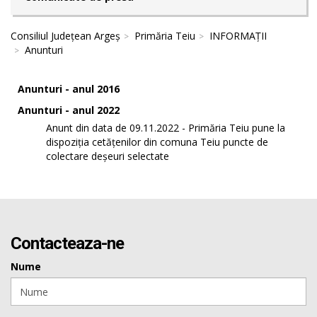
Consiliul Județean Argeș
Primăria Teiu
INFORMAȚII
Anunturi
Anunturi - anul 2016
Anunturi - anul 2022
Anunt din data de 09.11.2022 - Primăria Teiu pune la
dispoziția cetățenilor din comuna Teiu puncte de
colectare deșeuri selectate
Contacteaza-ne
Nume