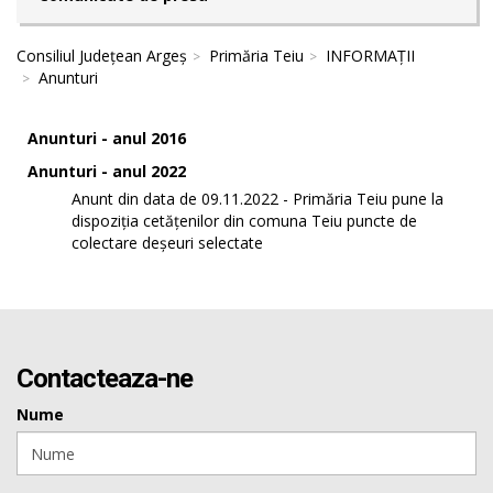
Consiliul Județean Argeș
Primăria Teiu
INFORMAȚII
Anunturi
Anunturi - anul 2016
Anunturi - anul 2022
Anunt din data de 09.11.2022 - Primăria Teiu pune la
dispoziția cetățenilor din comuna Teiu puncte de
colectare deșeuri selectate
Contacteaza-ne
Nume