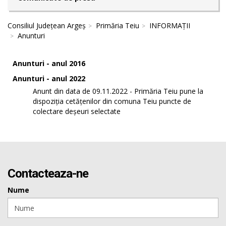
Consiliul Județean Argeș
Primăria Teiu
INFORMAȚII
Anunturi
Anunturi - anul 2016
Anunturi - anul 2022
Anunt din data de 09.11.2022 - Primăria Teiu pune la
dispoziția cetățenilor din comuna Teiu puncte de
colectare deșeuri selectate
Contacteaza-ne
Nume