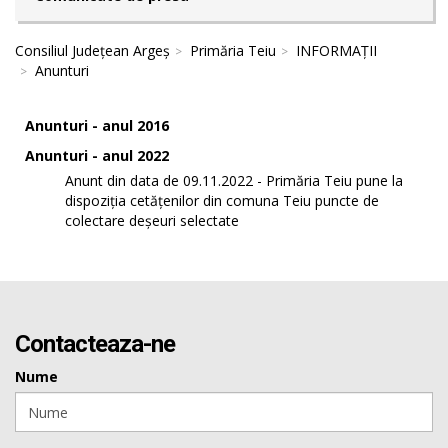
Consiliul Județean Argeș
Primăria Teiu
INFORMAȚII
Anunturi
Anunturi - anul 2016
Anunturi - anul 2022
Anunt din data de 09.11.2022 - Primăria Teiu pune la
dispoziția cetățenilor din comuna Teiu puncte de
colectare deșeuri selectate
Contacteaza-ne
Nume