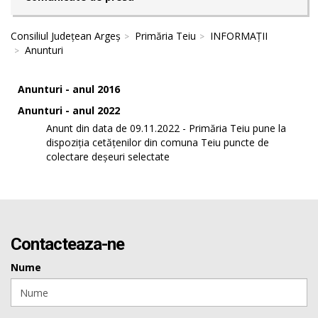
Consiliul Județean Argeș
Primăria Teiu
INFORMAȚII
Anunturi
Anunturi - anul 2016
Anunturi - anul 2022
Anunt din data de 09.11.2022 - Primăria Teiu pune la
dispoziția cetățenilor din comuna Teiu puncte de
colectare deșeuri selectate
Contacteaza-ne
Nume