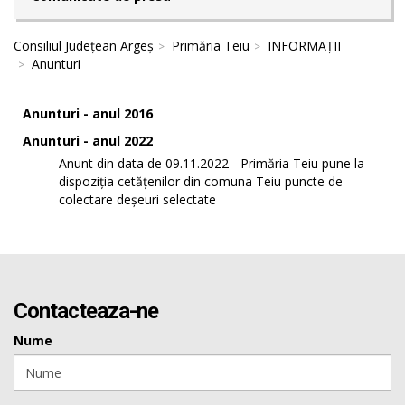
Consiliul Județean Argeș
Primăria Teiu
INFORMAȚII
Anunturi
Anunturi - anul 2016
Anunturi - anul 2022
Anunt din data de 09.11.2022 - Primăria Teiu pune la
dispoziția cetățenilor din comuna Teiu puncte de
colectare deșeuri selectate
Contacteaza-ne
Nume