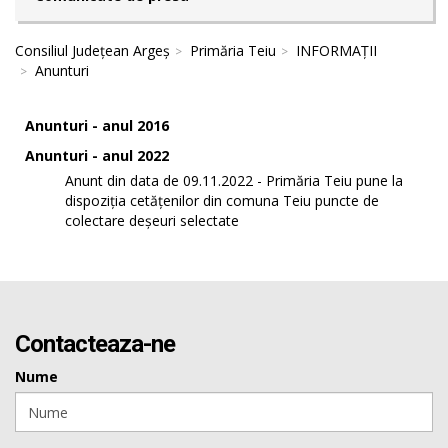
Consiliul Județean Argeș
Primăria Teiu
INFORMAȚII
Anunturi
Anunturi - anul 2016
Anunturi - anul 2022
Anunt din data de 09.11.2022 - Primăria Teiu pune la
dispoziția cetățenilor din comuna Teiu puncte de
colectare deșeuri selectate
Contacteaza-ne
Nume