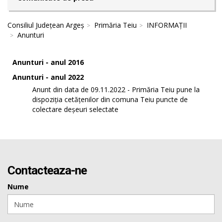
Consiliul Județean Argeș
Primăria Teiu
INFORMAȚII
Anunturi
Anunturi - anul 2016
Anunturi - anul 2022
Anunt din data de 09.11.2022 - Primăria Teiu pune la
dispoziția cetățenilor din comuna Teiu puncte de
colectare deșeuri selectate
Contacteaza-ne
Nume