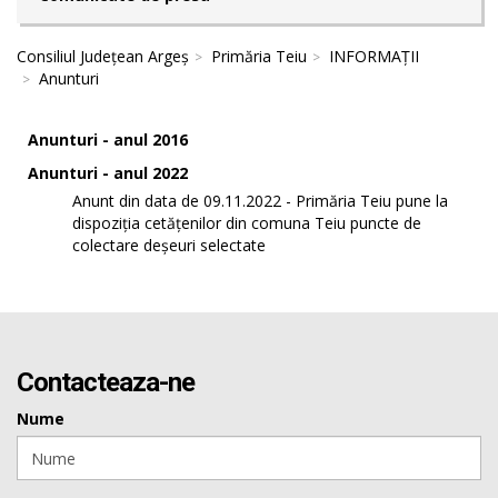
Consiliul Județean Argeș
Primăria Teiu
INFORMAȚII
Anunturi
Anunturi - anul 2016
Anunturi - anul 2022
Anunt din data de 09.11.2022 - Primăria Teiu pune la
dispoziția cetățenilor din comuna Teiu puncte de
colectare deșeuri selectate
Contacteaza-ne
Nume