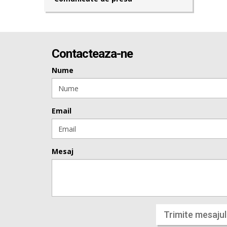
Contacteaza-ne
Nume
Email
Mesaj
Trimite mesajul