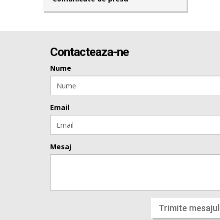
Contacteaza-ne
Nume
Email
Mesaj
Trimite mesajul