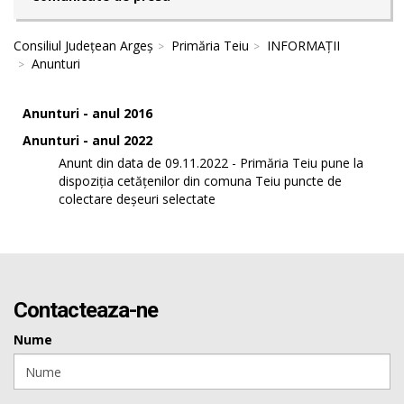
Consiliul Județean Argeș
Primăria Teiu
INFORMAȚII
Anunturi
Anunturi - anul 2016
Anunturi - anul 2022
Anunt din data de 09.11.2022 - Primăria Teiu pune la
dispoziția cetățenilor din comuna Teiu puncte de
colectare deșeuri selectate
Contacteaza-ne
Nume