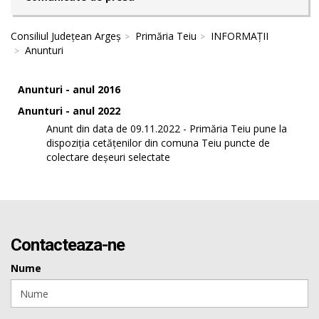
Consiliul Județean Argeș
Primăria Teiu
INFORMAȚII
Anunturi
Anunturi - anul 2016
Anunturi - anul 2022
Anunt din data de 09.11.2022 - Primăria Teiu pune la
dispoziția cetățenilor din comuna Teiu puncte de
colectare deșeuri selectate
Contacteaza-ne
Nume