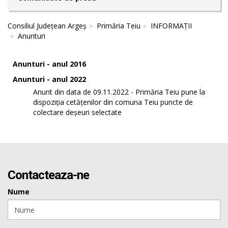
Consiliul Județean Argeș
Primăria Teiu
INFORMAȚII
Anunturi
Anunturi - anul 2016
Anunturi - anul 2022
Anunt din data de 09.11.2022 - Primăria Teiu pune la
dispoziția cetățenilor din comuna Teiu puncte de
colectare deșeuri selectate
Contacteaza-ne
Nume