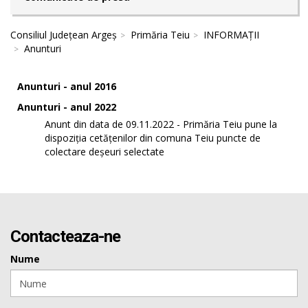
Consiliul Județean Argeș
Primăria Teiu
INFORMAȚII
Anunturi
Anunturi - anul 2016
Anunturi - anul 2022
Anunt din data de 09.11.2022 - Primăria Teiu pune la
dispoziția cetățenilor din comuna Teiu puncte de
colectare deșeuri selectate
Contacteaza-ne
Nume