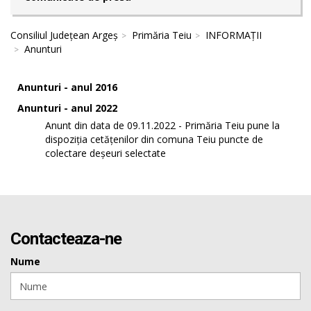
Consiliul Județean Argeș
Primăria Teiu
INFORMAȚII
Anunturi
Anunturi - anul 2016
Anunturi - anul 2022
Anunt din data de 09.11.2022 - Primăria Teiu pune la
dispoziția cetățenilor din comuna Teiu puncte de
colectare deșeuri selectate
Contacteaza-ne
Nume